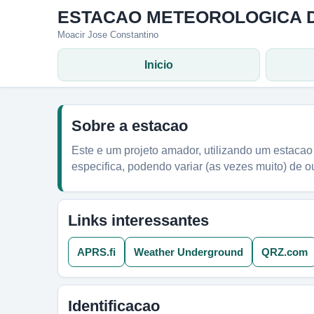
ESTACAO METEOROLOGICA 
Moacir Jose Constantino
Inicio
Sobre a estacao
Este e um projeto amador, utilizando um estacao m
especifica, podendo variar (as vezes muito) de o
Links interessantes
APRS.fi
Weather Underground
QRZ.com
Identificacao