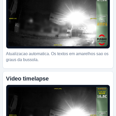
Atualizacao automatica. Os textos em amarelhos sao os
graus da bussola.
Video timelapse