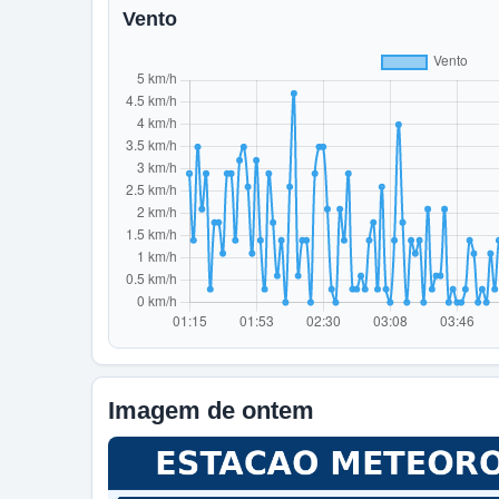
Vento
Imagem de ontem