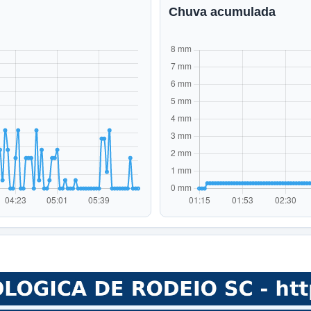
Chuva acumulada