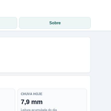
Sobre
CHUVA HOJE
7,9 mm
Leitura acumulada do dia