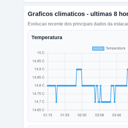
Graficos climaticos - ultimas 8 ho
Evolucao recente dos principais dados da estaca
Temperatura