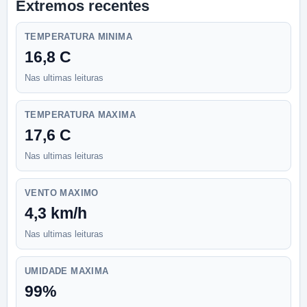
Extremos recentes
TEMPERATURA MINIMA
16,8 C
Nas ultimas leituras
TEMPERATURA MAXIMA
17,6 C
Nas ultimas leituras
VENTO MAXIMO
4,3 km/h
Nas ultimas leituras
UMIDADE MAXIMA
99%