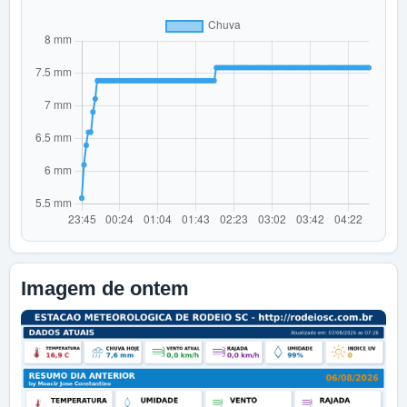
Imagem de ontem