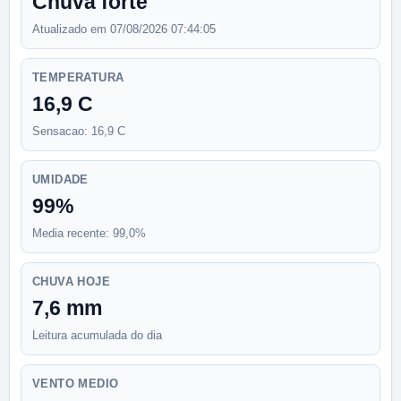
Chuva forte
Atualizado em 07/08/2026 07:44:05
TEMPERATURA
16,9 C
Sensacao: 16,9 C
UMIDADE
99%
Media recente: 99,0%
CHUVA HOJE
7,6 mm
Leitura acumulada do dia
VENTO MEDIO