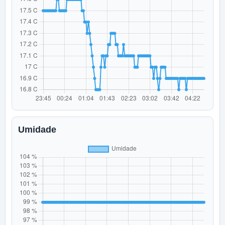
Umidade