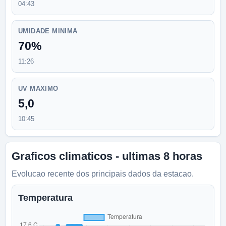
04:43
UMIDADE MINIMA
70%
11:26
UV MAXIMO
5,0
10:45
Graficos climaticos - ultimas 8 horas
Evolucao recente dos principais dados da estacao.
Temperatura