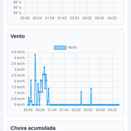
Vento
Chuva acumulada